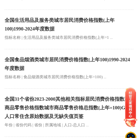
全国生活用品及服务类城市居民消费价格指数(上年
100)1990-2024年度数据
指标名称 | 生活用品及服务类城市居民消费价格指数(上年=1 ...
全国食品烟酒类城市居民消费价格指数(上年100)1990-2024
年度数据
指标名称 | 食品烟酒类城市居民消费价格指数(上年=100) ...
全国31个省份2023-2000其他相关指标居民消费价格指数和
商品零售价格指数城市商品零售价格总指数(上年=100)GDP
人口常住含原始数据及无缺失值页签
年份 | 省份代码 | 省份 | 所属地域 | 人口-总人口 ...