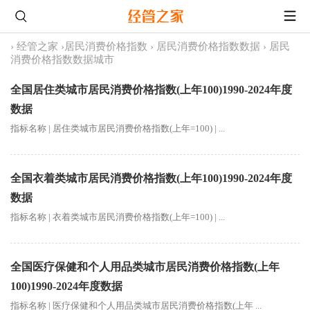
›
经管之家
›
居民消费价格指数
›
居民消费价格指数数据
›
居民
消费价格指数数据城市
全国居住类城市居民消费价格指数(上年100)1990-2024年度
数据
指标名称 | 居住类城市居民消费价格指数(上年=100) | ...
全国衣着类城市居民消费价格指数(上年100)1990-2024年度
数据
指标名称 | 衣着类城市居民消费价格指数(上年=100) | ...
全国医疗保健和个人用品类城市居民消费价格指数(上年
100)1990-2024年度数据
指标名称 | 医疗保健和个人用品类城市居民消费价格指数(上年 ...