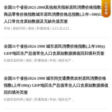
全国31个省份2023-2000其他相关指标居民消费价格指数和
商品零售价格指数城市居民消费价格总指数(上年=100)GDP
人口常住含原始数据及无缺失值页签
年份 | 省份代码 | 省份 | 所属地域 | 人口-总人口 ...
全国31个省份2024-1990 城市居民消费价格指数(上年100)()
GDP地区生产总值常住人口含原始数据插值回归填补页签
行政区划代码 | 地区 | 所属地域 | 年份 | 地区生产 ...
全国31个省份2024-1990 城市间交通费类农村居民消费价格
指数(上年100)() GDP地区生产总值常住人口含原始数据插值
回归填补页签
行政区划代码 | 地区 | 所属地域 | 年份 | 地区生产 ...