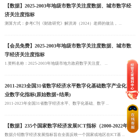
【数据】2025-2003年地级市数字关注度数据、城市数字经
济关注度指标
测算方式：参考C刊《财政研究》解洪涛（2024）老师的做法， ...
【会员免费】2025-2003年地级市数字关注度数据、城市数
字经济关注度指标
1.资料名称：2025-2003年地级市地方政府数字关注度、 ...
2011-2023全国31省数字经济水平数字化基础数字产业化产
业数字化指标(原始数据+结果)
2011-2023年全国31省数字经济水平、数字化基础、数字 ...
【数据】235个国家数字经济发展ICT指标（2000-2022年）
数据介绍数字经济发展指标旨在全面反映一个国家或地区在ICT基 ...