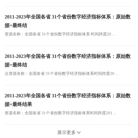
2011-2023年全国各省 31个省份数字经济指标体系：原始数
据+最终结
资源名称：全国各省 31个省份数字经济指标体系 时间跨度20 ...
2011-2023年全国各省 31个省份数字经济指标体系：原始数
据+最终结
点资源名称：全国各省 31个省份数字经济指标体系时间跨度20 ...
2011-2023年全国各省 31个省份数字经济指标体系：原始数
据+最终结果
资源名称：全国各省 31个省份数字经济指标体系时间跨度201 ...
展示更多