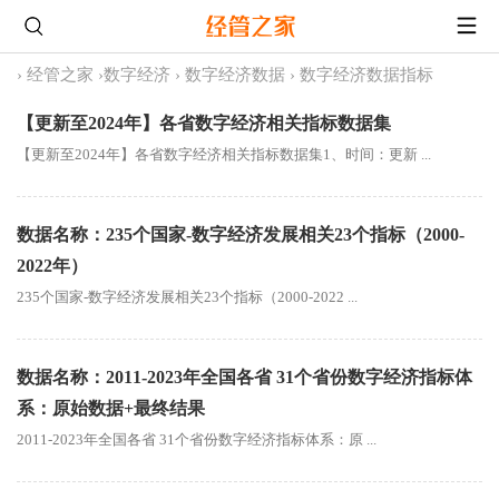
›
经管之家
›
数字经济
›
数字经济数据
›
数字经济数据指标
【更新至2024年】各省数字经济相关指标数据集
【更新至2024年】各省数字经济相关指标数据集1、时间：更新 ...
数据名称：235个国家-数字经济发展相关23个指标（2000-
2022年）
235个国家-数字经济发展相关23个指标（2000-2022 ...
数据名称：2011-2023年全国各省 31个省份数字经济指标体
系：原始数据+最终结果
2011-2023年全国各省 31个省份数字经济指标体系：原 ...