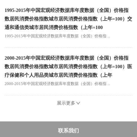
1995-2015年中国宏观经济数据库年度数据（全国）价格指
数居民消费价格指数城市居民消费价格指数（上年=100）交
通和通信类城市居民消费价格指数（上年=100
1995-2015年中国宏观经济数据库年度数据（全国）价格指 ...
2000-2015年中国宏观经济数据库年度数据（全国）价格指
数居民消费价格指数城市居民消费价格指数（上年=100）医
疗保健和个人用品类城市居民消费价格指数（上年
2000-2015年中国宏观经济数据库年度数据（全国）价格指 ...
展示更多
联系我们