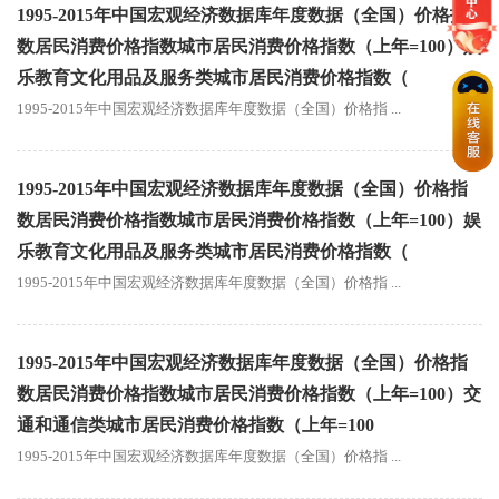
1995-2015年中国宏观经济数据库年度数据（全国）价格指
数居民消费价格指数城市居民消费价格指数（上年=100）娱
乐教育文化用品及服务类城市居民消费价格指数（
1995-2015年中国宏观经济数据库年度数据（全国）价格指 ...
1995-2015年中国宏观经济数据库年度数据（全国）价格指
数居民消费价格指数城市居民消费价格指数（上年=100）娱
乐教育文化用品及服务类城市居民消费价格指数（
1995-2015年中国宏观经济数据库年度数据（全国）价格指 ...
1995-2015年中国宏观经济数据库年度数据（全国）价格指
数居民消费价格指数城市居民消费价格指数（上年=100）交
通和通信类城市居民消费价格指数（上年=100
1995-2015年中国宏观经济数据库年度数据（全国）价格指 ...