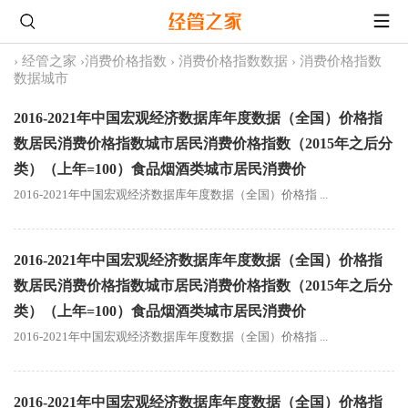
›
经管之家
›
消费价格指数
›
消费价格指数数据
›
消费价格指数
数据城市
2016-2021年中国宏观经济数据库年度数据（全国）价格指
数居民消费价格指数城市居民消费价格指数（2015年之后分
类）（上年=100）食品烟酒类城市居民消费价
2016-2021年中国宏观经济数据库年度数据（全国）价格指 ...
2016-2021年中国宏观经济数据库年度数据（全国）价格指
数居民消费价格指数城市居民消费价格指数（2015年之后分
类）（上年=100）食品烟酒类城市居民消费价
2016-2021年中国宏观经济数据库年度数据（全国）价格指 ...
2016-2021年中国宏观经济数据库年度数据（全国）价格指