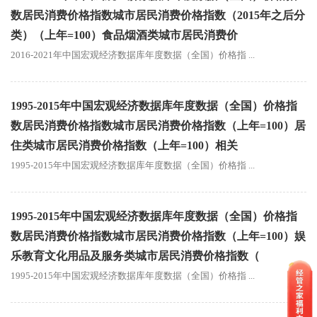
数居民消费价格指数城市居民消费价格指数（2015年之后分
类）（上年=100）食品烟酒类城市居民消费价
2016-2021年中国宏观经济数据库年度数据（全国）价格指 ...
1995-2015年中国宏观经济数据库年度数据（全国）价格指
数居民消费价格指数城市居民消费价格指数（上年=100）居
住类城市居民消费价格指数（上年=100）相关
1995-2015年中国宏观经济数据库年度数据（全国）价格指 ...
1995-2015年中国宏观经济数据库年度数据（全国）价格指
数居民消费价格指数城市居民消费价格指数（上年=100）娱
乐教育文化用品及服务类城市居民消费价格指数（
1995-2015年中国宏观经济数据库年度数据（全国）价格指 ...