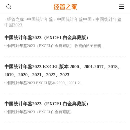
›
经管之家
›
中国统计年鉴
›
中国统计年鉴中国
›
中国统计年鉴
中国2023
中国统计年鉴2023（EXCEL白金典藏版）
中国统计年鉴2023（EXCEL白金典藏版） 收费的帖子被删 ...
中国统计年鉴2023 EXCEL版本 2000、2001-2017、2018、
2019、2020、2021、2022、2023
中国统计年鉴2023 EXCEL版本 2000、2001-2 ...
中国统计年鉴2023（EXCEL白金典藏版）
中国统计年鉴2023（EXCEL白金典藏版）