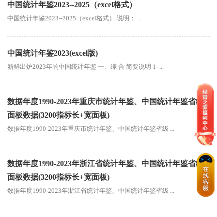
中国统计年鉴2023--2025（excel格式）
中国统计年鉴2023--2025（excel格式） 说明： ...
中国统计年鉴2023(excel版)
新鲜出炉2023年的中国统计年鉴 一、综 合 简要说明 1- ...
数据年度1990-2023年重庆市统计年鉴、中国统计年鉴省级
面板数据(3200指标长+宽面板)
数据年度1990-2023年重庆市统计年鉴、中国统计年鉴省级 ...
数据年度1990-2023年浙江省统计年鉴、中国统计年鉴省级
面板数据(3200指标长+宽面板)
数据年度1990-2023年浙江省统计年鉴、中国统计年鉴省级 ...