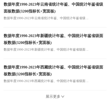
数据年度1990-2023年云南省统计年鉴、中国统计年鉴省级
面板数据(3200指标长+宽面板)
数据年度1990-2023年云南省统计年鉴、中国统计年鉴省级 ...
数据年度1990-2023年新疆统计年鉴、中国统计年鉴省级面
板数据(3200指标长+宽面板)
数据年度1990-2023年新疆统计年鉴、中国统计年鉴省级面 ...
数据年度1990-2023年西藏统计年鉴、中国统计年鉴省级面
板数据(3200指标长+宽面板)
数据年度1990-2023年西藏统计年鉴、中国统计年鉴省级面 ...
展示更多