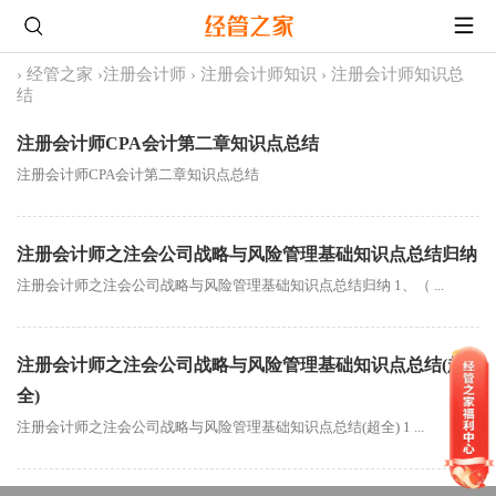
›
经管之家
›
注册会计师
›
注册会计师知识
›
注册会计师知识总
结
注册会计师CPA会计第二章知识点总结
注册会计师CPA会计第二章知识点总结
注册会计师之注会公司战略与风险管理基础知识点总结归纳
注册会计师之注会公司战略与风险管理基础知识点总结归纳 1、（ ...
注册会计师之注会公司战略与风险管理基础知识点总结(超
全)
注册会计师之注会公司战略与风险管理基础知识点总结(超全) 1 ...