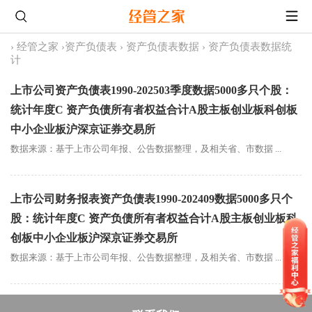
›
经管之家
›
资产负债表
›
资产负债表数据
›
资产负债表数据统
计
上市公司资产负债表1990-202503季度数据5000多只个股：
统计年度C 资产负债所有者权益合计A股主板创业板科创板
中小企业板沪深京证券交易所
数据来源：基于上市公司年报、公告数据整理，及相关省、市数据 ...
上市公司财务报表资产负债表1990-202409数据5000多只个
股：统计年度C 资产负债所有者权益合计A股主板创业板科
创板中小企业板沪深京证券交易所
数据来源：基于上市公司年报、公告数据整理，及相关省、市数据 ...