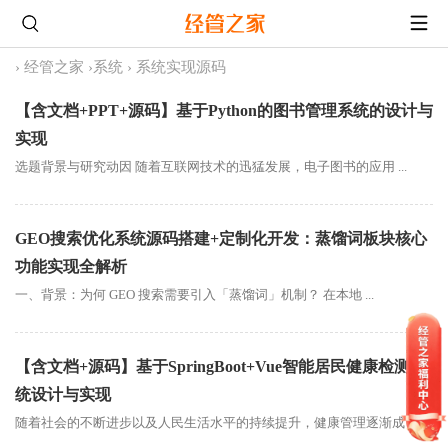
›
经管之家
›
系统
›
系统实现源码
【含文档+PPT+源码】基于Python的图书管理系统的设计与
实现
选题背景与研究动因 随着互联网技术的迅猛发展，电子图书的应用 ...
GEO搜索优化系统源码搭建+定制化开发：蒸馏词板块核心
功能实现全解析
一、背景：为何 GEO 搜索需要引入「蒸馏词」机制？ 在本地 ...
【含文档+源码】基于SpringBoot+Vue智能居民健康检测系
统设计与实现
随着社会的不断进步以及人民生活水平的持续提升，健康管理逐渐成 ...