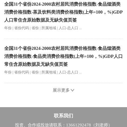
全国31个省份2024-2000农村居民消费价格指数-食品烟酒类
消费价格指数-茶及饮料类消费价格指数(上年=100，%)GDP
人口常住含原始数据及无缺失值页签
年份 | 省份代码 | 省份 | 所属地域 | 人口-总人口 ...
全国31个省份2024-2000农村居民消费价格指数-食品烟酒类
消费价格指数-食品类消费价格指数(上年=100，%)GDP人口
常住含原始数据及无缺失值页签
年份 | 省份代码 | 省份 | 所属地域 | 人口-总人口 ...
展示更多
联系我们
投资、合作或投放请联系：13661292478（刘老师）