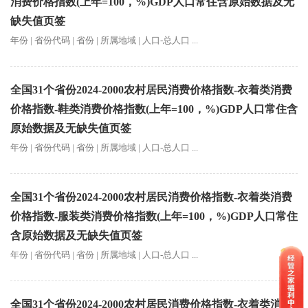
消费价格指数(上年=100，%)GDP人口常住含原始数据及无
缺失值页签
年份 | 省份代码 | 省份 | 所属地域 | 人口-总人口 ...
全国31个省份2024-2000农村居民消费价格指数-衣着类消费
价格指数-鞋类消费价格指数(上年=100，%)GDP人口常住含
原始数据及无缺失值页签
年份 | 省份代码 | 省份 | 所属地域 | 人口-总人口 ...
全国31个省份2024-2000农村居民消费价格指数-衣着类消费
价格指数-服装类消费价格指数(上年=100，%)GDP人口常住
含原始数据及无缺失值页签
年份 | 省份代码 | 省份 | 所属地域 | 人口-总人口 ...
全国31个省份2024-2000农村居民消费价格指数-衣着类消费