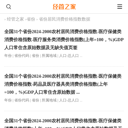
›
经管之家
›
省份
›
省份居民消费价格指数数据
全国31个省份2024-2000农村居民消费价格指数-医疗保健类
消费价格指数-医疗服务类消费价格指数(上年=100，%)GDP
人口常住含原始数据及无缺失值页签
年份 | 省份代码 | 省份 | 所属地域 | 人口-总人口 ...
全国31个省份2024-2000农村居民消费价格指数-医疗保健类
消费价格指数-药品及医疗器具类消费价格指数(上年
=100，%)GDP人口常住含原始数据 ...
年份 | 省份代码 | 省份 | 所属地域 | 人口-总人口 ...
全国31个省份2024-2000农村居民消费价格指数-医疗保健类