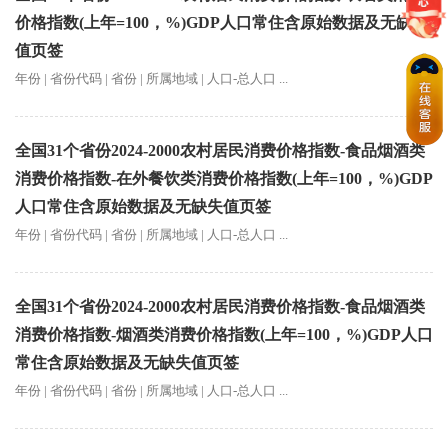
价格指数(上年=100，%)GDP人口常住含原始数据及无缺失
值页签
年份 | 省份代码 | 省份 | 所属地域 | 人口-总人口 ...
全国31个省份2024-2000农村居民消费价格指数-食品烟酒类
消费价格指数-在外餐饮类消费价格指数(上年=100，%)GDP
人口常住含原始数据及无缺失值页签
年份 | 省份代码 | 省份 | 所属地域 | 人口-总人口 ...
全国31个省份2024-2000农村居民消费价格指数-食品烟酒类
消费价格指数-烟酒类消费价格指数(上年=100，%)GDP人口
常住含原始数据及无缺失值页签
年份 | 省份代码 | 省份 | 所属地域 | 人口-总人口 ...