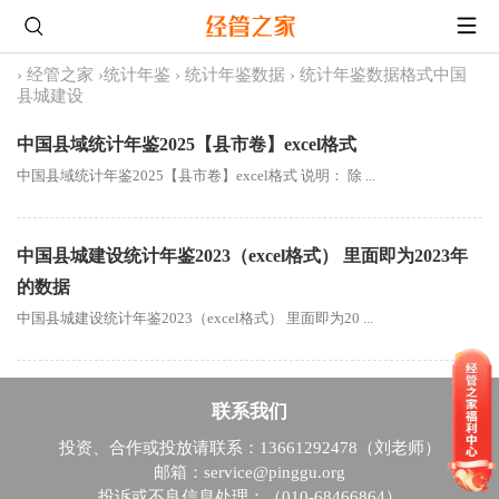
›
经管之家
›
统计年鉴
›
统计年鉴数据
›
统计年鉴数据格式中国
县城建设
中国县域统计年鉴2025【县市卷】excel格式
中国县域统计年鉴2025【县市卷】excel格式 说明： 除 ...
中国县城建设统计年鉴2023（excel格式） 里面即为2023年
的数据
中国县城建设统计年鉴2023（excel格式） 里面即为20 ...
联系我们
投资、合作或投放请联系：13661292478（刘老师）
邮箱：service@pinggu.org
投诉或不良信息处理：（010-68466864）