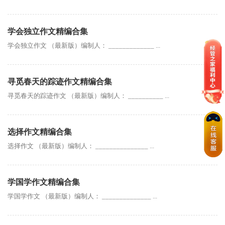
学会独立作文精编合集
学会独立作文 （最新版）编制人： _____________ ...
寻觅春天的踪迹作文精编合集
寻觅春天的踪迹作文 （最新版）编制人： __________ ...
选择作文精编合集
选择作文 （最新版）编制人： _______________ ...
学国学作文精编合集
学国学作文 （最新版）编制人： ______________ ...