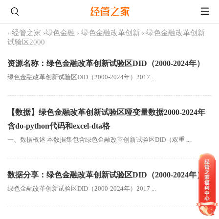
›
经管之家
›
绿色金融
›
绿色金融改革创新
›
绿色金融改革创新
试验区2000
资源名称：绿色金融改革创新试验区DID（2000-2024年）
绿色金融改革创新试验区DID（2000-2024年）2017 ...
【数据】绿色金融改革创新试验区哑变量数据2000-2024年
含do-python代码和excel-dta格
一、数据概述 本数据集包含绿色金融改革创新试验区DID（双重 ...
数据分享：绿色金融改革创新试验区DID（2000-2024年）
绿色金融改革创新试验区DID（2000-2024年）2017 ...