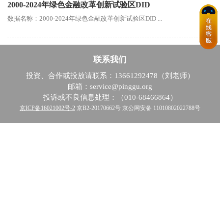
2000-2024年绿色金融改革创新试验区DID
数据名称：2000-2024年绿色金融改革创新试验区DID ...
联系我们
投资、合作或投放请联系：13661292478（刘老师）
邮箱：service@pinggu.org
投诉或不良信息处理：（010-68466864）
京ICP备16021002号-2
京B2-20170662号 京公网安备 11010802022788号