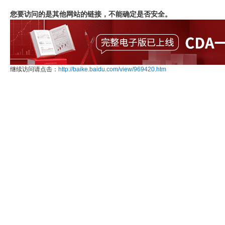
您要访问的是其他网站的链接，不能确定是否安全。
继续访问请点击：
http://baike.baidu.com/view/969420.htm