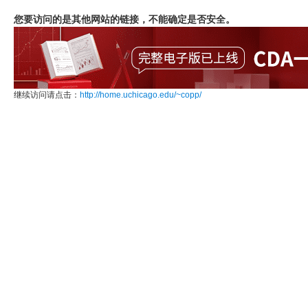
您要访问的是其他网站的链接，不能确定是否安全。
继续访问请点击：
http://home.uchicago.edu/~copp/