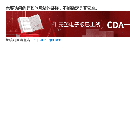
您要访问的是其他网站的链接，不能确定是否安全。
继续访问请点击：
http://t.cn/zjhPkoh