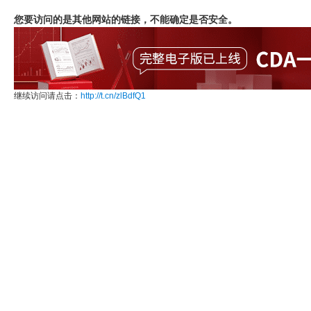
您要访问的是其他网站的链接，不能确定是否安全。
继续访问请点击：
http://t.cn/zlBdfQ1