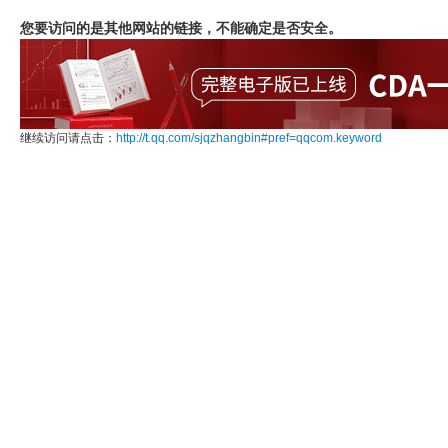
您要访问的是其他网站的链接，不能确定是否安全。
继续访问请点击：
http://t.qq.com/sjqzhangbin#pref=qqcom.keyword