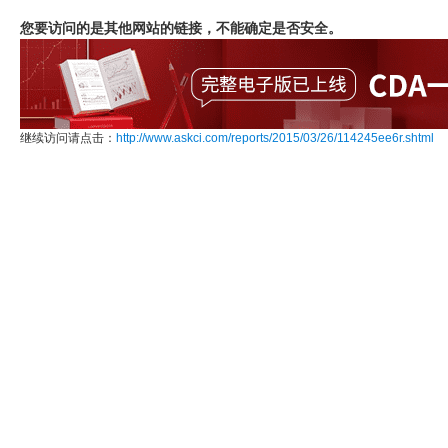
您要访问的是其他网站的链接，不能确定是否安全。
继续访问请点击：
http://www.askci.com/reports/2015/03/26/114245ee6r.shtml