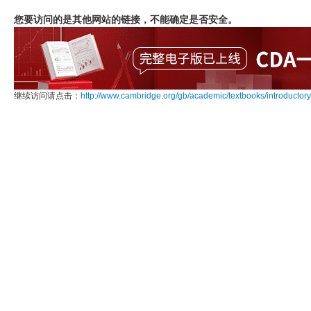
您要访问的是其他网站的链接，不能确定是否安全。
继续访问请点击：
http://www.cambridge.org/gb/academic/textbooks/introductor