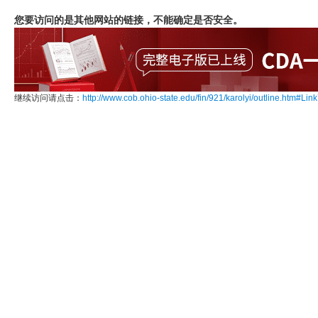
您要访问的是其他网站的链接，不能确定是否安全。
继续访问请点击：
http://www.cob.ohio-state.edu/fin/921/karolyi/outline.htm#Lin