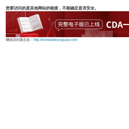
您要访问的是其他网站的链接，不能确定是否安全。
继续访问请点击：
http://riverplateuruguay.com/