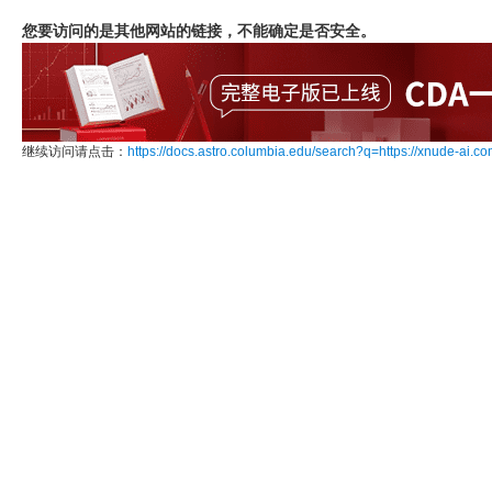
您要访问的是其他网站的链接，不能确定是否安全。
继续访问请点击：
https://docs.astro.columbia.edu/search?q=https://xnude-ai.c