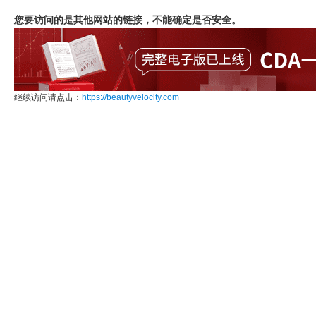
您要访问的是其他网站的链接，不能确定是否安全。
继续访问请点击：
https://beautyvelocity.com