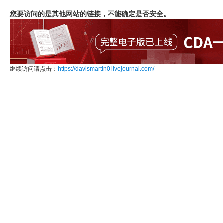
您要访问的是其他网站的链接，不能确定是否安全。
继续访问请点击：
https://davismartin0.livejournal.com/