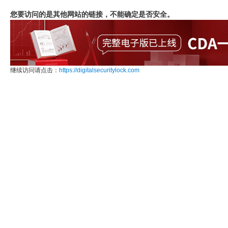
您要访问的是其他网站的链接，不能确定是否安全。
继续访问请点击：
https://digitalsecuritylock.com