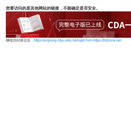
您要访问的是其他网站的链接，不能确定是否安全。
继续访问请点击：
https://ezproxy.cityu.edu.hk/login?url=https://hdzona.net