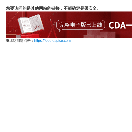
您要访问的是其他网站的链接，不能确定是否安全。
继续访问请点击：
https://foodiespice.com