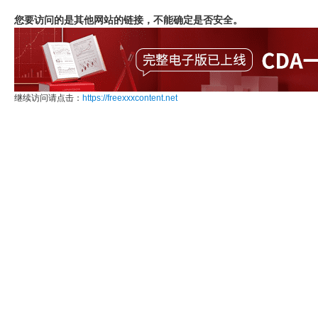
您要访问的是其他网站的链接，不能确定是否安全。
继续访问请点击：
https://freexxxcontent.net