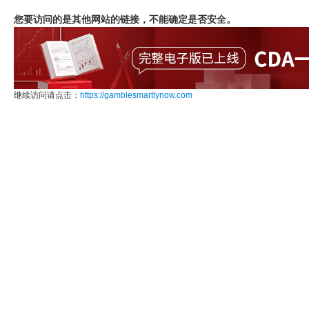
您要访问的是其他网站的链接，不能确定是否安全。
继续访问请点击：
https://gamblesmartlynow.com