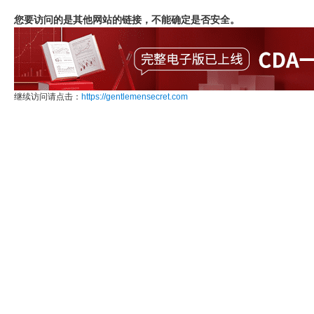
您要访问的是其他网站的链接，不能确定是否安全。
继续访问请点击：
https://gentlemensecret.com