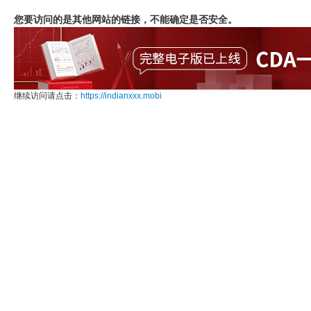
您要访问的是其他网站的链接，不能确定是否安全。
继续访问请点击：
https://indianxxx.mobi