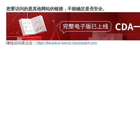
您要访问的是其他网站的链接，不能确定是否安全。
继续访问请点击：
https://kharkov-trend.classwatch.pro