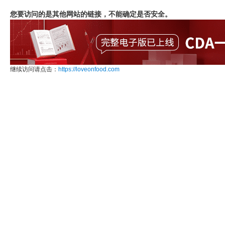
您要访问的是其他网站的链接，不能确定是否安全。
继续访问请点击：
https://loveonfood.com