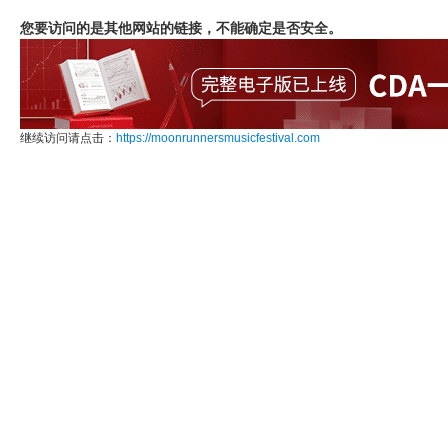
您要访问的是其他网站的链接，不能确定是否安全。
继续访问请点击：
https://moonrunnersmusicfestival.com