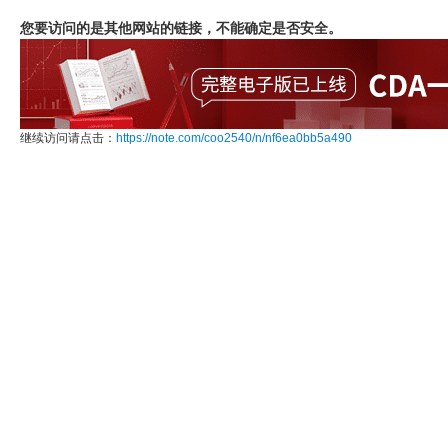
您要访问的是其他网站的链接，不能确定是否安全。
继续访问请点击：
https://note.com/coo2540/n/nf6ea0bb5a490