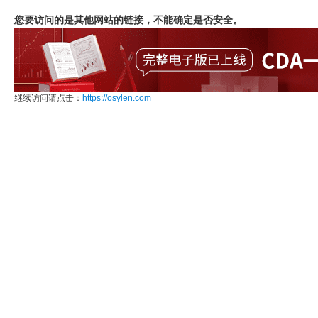
您要访问的是其他网站的链接，不能确定是否安全。
继续访问请点击：
https://osylen.com