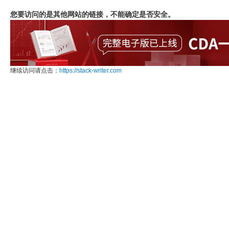
您要访问的是其他网站的链接，不能确定是否安全。
继续访问请点击：
https://stack-writer.com