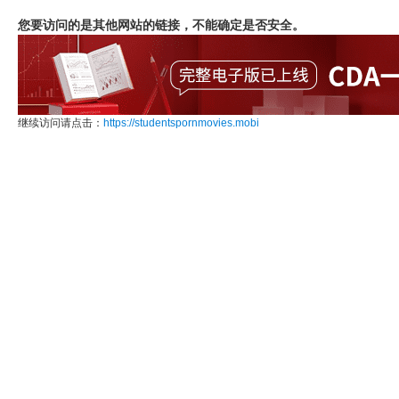
您要访问的是其他网站的链接，不能确定是否安全。
继续访问请点击：
https://studentspornmovies.mobi