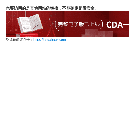
您要访问的是其他网站的链接，不能确定是否安全。
继续访问请点击：
https://usualnow.com