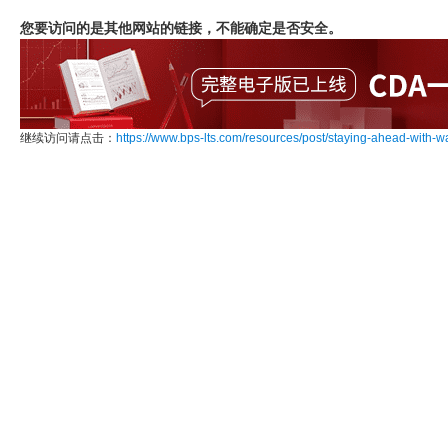
您要访问的是其他网站的链接，不能确定是否安全。
继续访问请点击：
https://www.bps-lts.com/resources/post/staying-ahead-with-