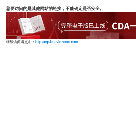
您要访问的是其他网站的链接，不能确定是否安全。
继续访问请点击：
http://mp4moviezcom.com