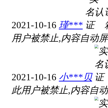
2021-10-16
瑾***
用户被禁止,内容自动
2021-10-16
小***贝
此用户被禁止,内容自