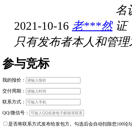
2021-10-16
老***然
只有发布者本人和管理
参与竞标
我的报价：
交付周期：
联系方式：
QQ/微信号：
是否将联系方式发布给发包方。勾选后会自动扣除您100论