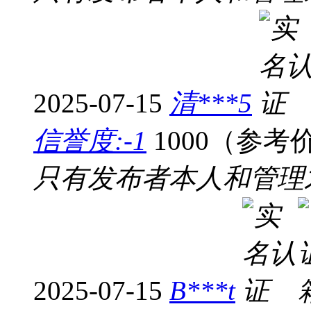
2025-07-15
清***5
信誉度:-1
1000（参考
只有发布者本人和管理
2025-07-15
B***t