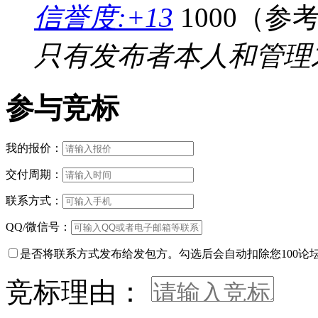
信誉度:+13
1000（参
只有发布者本人和管理
参与竞标
我的报价：
交付周期：
联系方式：
QQ/微信号：
是否将联系方式发布给发包方。勾选后会自动扣除您100论
竞标理由：