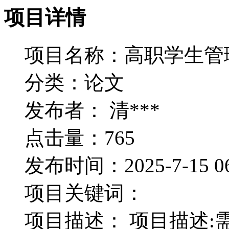
项目详情
缴纳保证金可提高中标机会，但如果是承
项目名称：
高职学生管
分类：
论文
发布者：
清***
点击量：
765
发布时间：
2025-7-15 0
项目关键词：
项目描述：
项目描述: