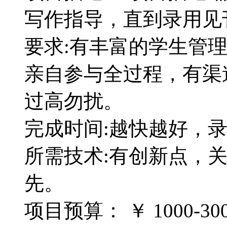
写作指导，直到录用见
要求:有丰富的学生管
亲自参与全过程，有渠
过高勿扰。
完成时间:越快越好，
所需技术:有创新点，
先。
项目预算：
￥ 1000-3