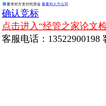
要求对方支付托管金
看看别人怎么写
确认竞标
点击进入“经管之家论文检
客服电话：13522900198 客