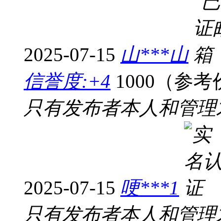
2025-07-15
山***山
信誉度:+4
1000（参考
只有发布者本人和管理
2025-07-15
哽***1
只有发布者本人和管理