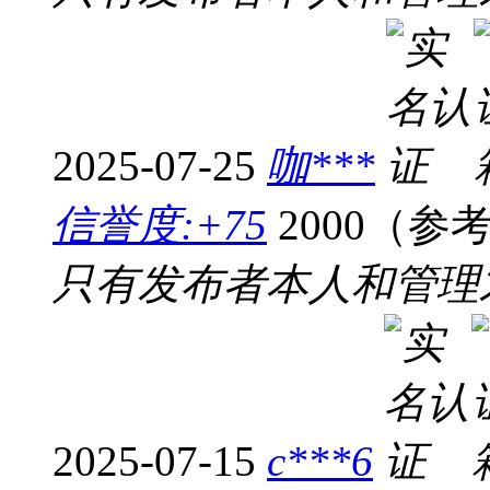
2025-07-25
咖***
信誉度:+75
2000（参
只有发布者本人和管理
2025-07-15
c***6