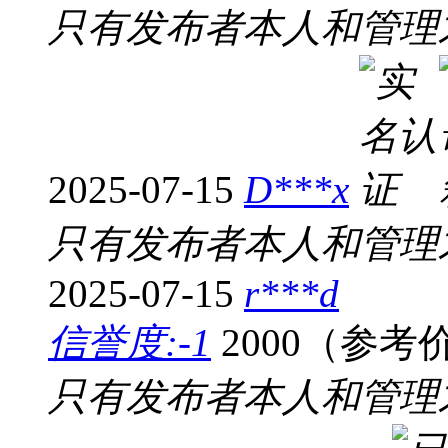
只有发布者本人和管理
2025-07-15
D***x
只有发布者本人和管理
2025-07-15
r***d
信誉度:-1
2000（参考
只有发布者本人和管理