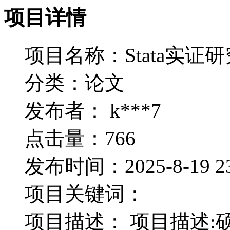
项目详情
缴纳保证金可提高中标机会，但如果是承
项目名称：
Stata实证
分类：
论文
发布者：
k***7
点击量：
766
发布时间：
2025-8-19 2
项目关键词：
项目描述：
项目描述: