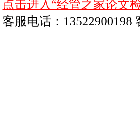
点击进入“经管之家论文检
客服电话：13522900198 客