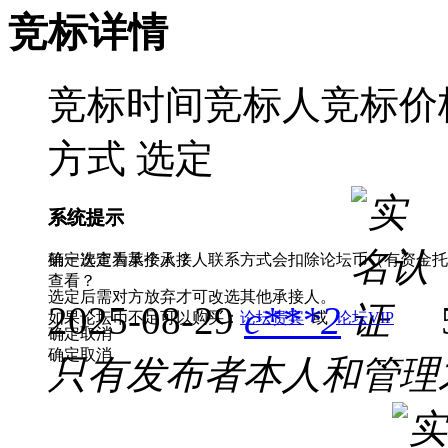
竞标详情
竞标时间
竞标人
竞标价格
方式
选定
系统提示
系统提示
第一次查看某个承接人联系方式会扣除论坛币（有资金托管
确定选定为承接人？
查看？
选定后需对方放弃才可改选其他承接人。
2025-08-29
c***2
如果论坛币不足可以购买：
论坛贵宾
或
论坛VIP
确定
取消
确定
取消
只有发布者本人和管理