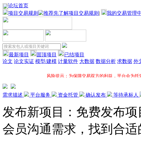
论坛首页
项目交易规则
|
我的交易管理
最新项目
固顶项目
已结项目
论文
论文实证
模型/建模
计量软件
大数据
数据分析
求数据
外
风险提示：为保障交易双方的利益，平台会为托
项目固顶：固顶将大大增加您所发布项目的应征机率并在固顶项
需求描述
平台服务
资金托管
确认发布
等待承标人
发布新项目：免费发布项
一对一服务：平台项目专员全程一对一跟进您的项目，电
会员沟通需求，找到合适
超低服务费：接包方提现时，平台方只收取5%服