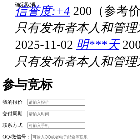
确定
取消
信誉度:+4
200（参考
只有发布者本人和管理
2025-11-02
明***天
2
只有发布者本人和管理
参与竞标
我的报价：
交付周期：
联系方式：
QQ/微信号：