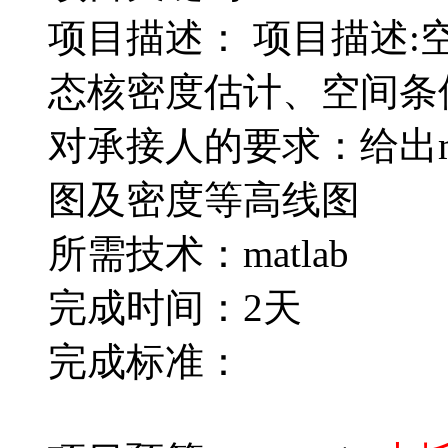
项目描述：
项目描述:
态核密度估计、空间条
对承接人的要求：给出mat
图及密度等高线图
所需技术：matlab
完成时间：2天
完成标准：