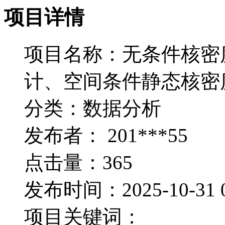
项目详情
缴纳保证金可提高中标机会，但如果是承
项目名称：
无条件核密
计、空间条件静态核密
分类：
数据分析
发布者：
201***55
点击量：
365
发布时间：
2025-10-31 
项目关键词：