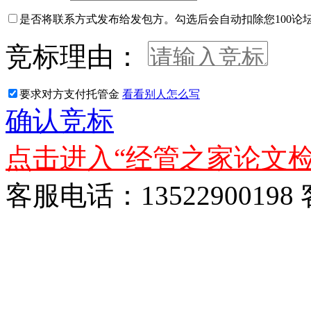
是否将联系方式发布给发包方。勾选后会自动扣除您100论
竞标理由：
要求对方支付托管金
看看别人怎么写
确认竞标
点击进入“经管之家论文检
客服电话：13522900198 客