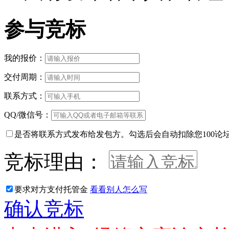
参与竞标
我的报价：
交付周期：
联系方式：
QQ/微信号：
是否将联系方式发布给发包方。勾选后会自动扣除您100论
竞标理由：
要求对方支付托管金
看看别人怎么写
确认竞标