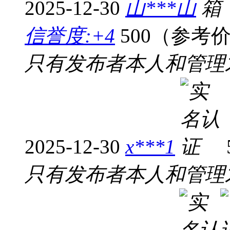
2025-12-30
山***山
信誉度:+4
500（参考
只有发布者本人和管理
2025-12-30
x***1
只有发布者本人和管理