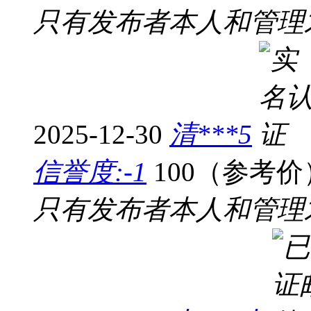
只有发布者本人和管理
2025-12-30
清***5
信誉度:-1
100（参考价
只有发布者本人和管理