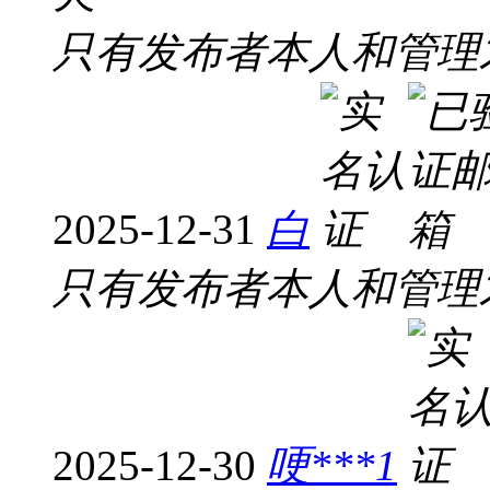
只有发布者本人和管理
2025-12-31
白
只有发布者本人和管理
2025-12-30
哽***1