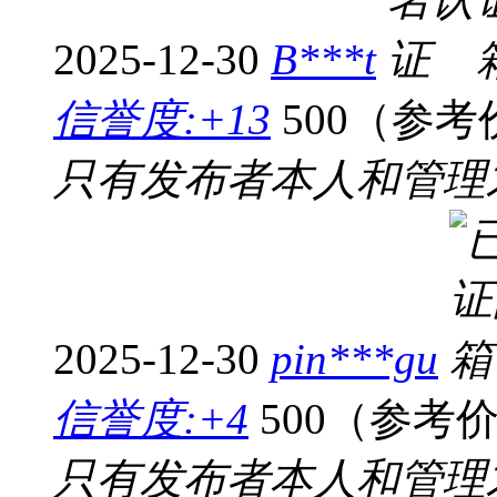
2025-12-30
B***t
信誉度:+13
500（参考
只有发布者本人和管理
2025-12-30
pin***gu
信誉度:+4
500（参考
只有发布者本人和管理