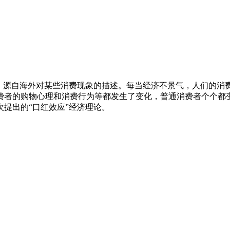
，源自海外对某些消费现象的描述。每当经济不景气，人们的消
费者的购物心理和消费行为等都发生了变化，普通消费者个个都
次提出的“口红效应”经济理论。