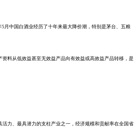
年5月中国白酒业经历了十年来最大降价潮，特别是茅台、五粮
产资料从低效益甚至无效益产品向有效益或高效益产品转移，是
具活力、最具潜力的支柱产业之一，经济规模和贡献率在全国省