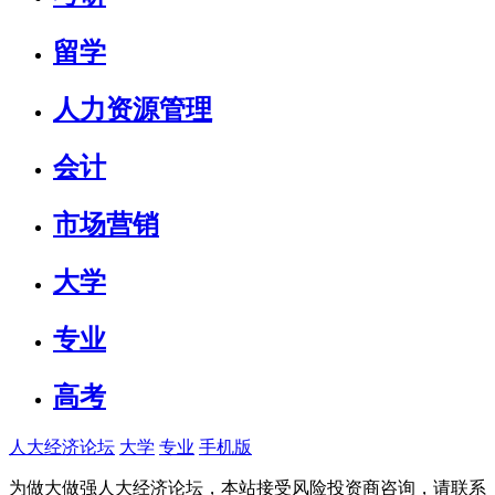
留学
人力资源管理
会计
市场营销
大学
专业
高考
人大经济论坛
大学
专业
手机版
为做大做强人大经济论坛，本站接受风险投资商咨询，请联系（010-