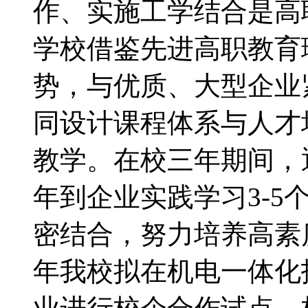
作、实施工学结合是高
学校借鉴先进高职教育
势，与优质、大型企业
同设计课程体系与人才
教学。在校三年期间，
年到企业实践学习3-5
密结合，努力培养高素
年我校拟在机电一体化