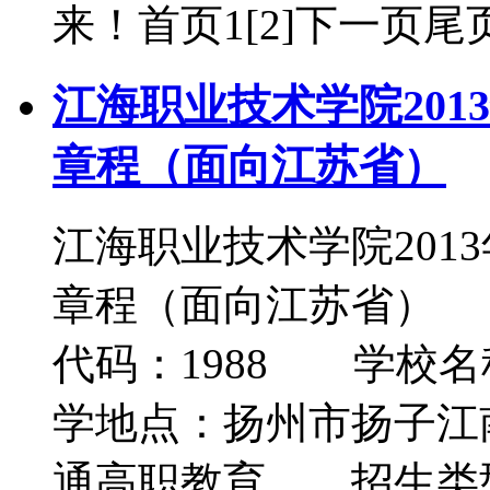
来！首页1[2]下一页尾
江海职业技术学院20
章程（面向江苏省）
江海职业技术学院201
章程（面向江苏省）
代码：1988 学校
学地点：扬州市扬子江
通高职教育 招生类