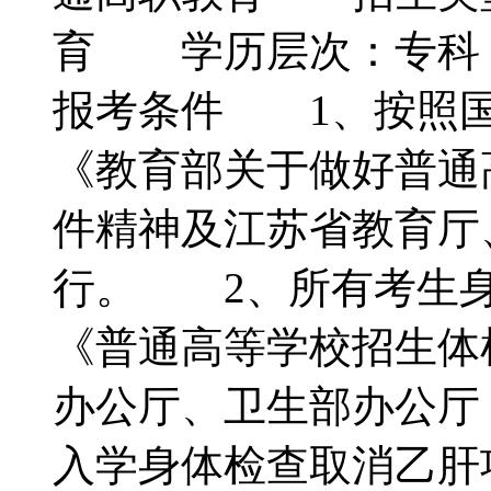
育 学历层次：专
报考条件 1、按照国
《教育部关于做好普通
件精神及江苏省教育厅
行。 2、所有考生身
《普通高等学校招生体
办公厅、卫生部办公厅
入学身体检查取消乙肝