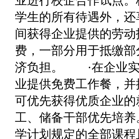
业进行校企合作试点。
学生的所有待遇外，还
间获得企业提供的劳动
费，一部分用于抵缴部
济负担。 ·在企业实
业提供免费工作餐，并
可优先获得优质企业的
工、储备干部优先培
学计划规定的全部课程