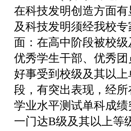
在科技发明创造方面有
及科技发明须经我校专
面：在高中阶段被校级
优秀学生干部、优秀团
好事受到校级及其以上
段，有突出表现，经所
学业水平测试单科成绩
一门达B级及其以上等