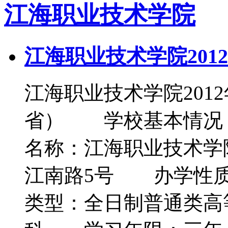
江海职业技术学院
江海职业技术学院20
江海职业技术学院201
省） 学校基本情况
名称：江海职业技术
江南路5号 办学性
类型：全日制普通类