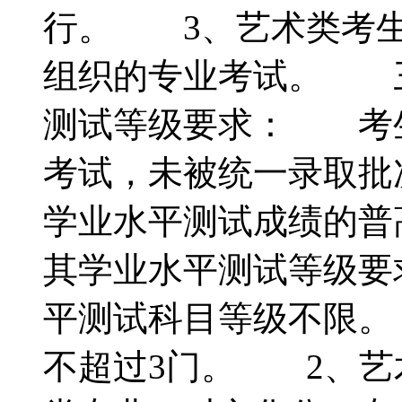
行。 3、艺术类考生
组织的专业考试。 
测试等级要求： 考
考试，未被统一录取批
学业水平测试成绩的普
其学业水平测试等级要
平测试科目等级不限。
不超过3门。 2、艺