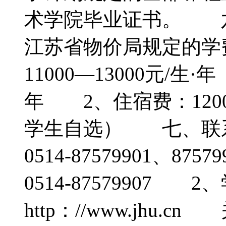
术学院毕业证书。 
江苏省物价局规定的学
11000—13000元/生
年 2、住宿费：1200
学生自选） 七、联
0514-87579901、87
0514-87579907 
http：//www.jh