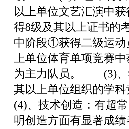
以上单位文艺汇演中获
得8级及其以上证书的
中阶段①获得二级运动
上单位体育单项竞赛中
为主力队员。 (3)
其以上单位组织的学
(4)、技术创造：有超
明创造方面有显著成绩