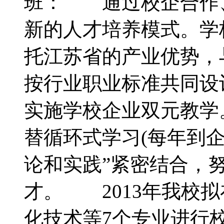
班： 通过校企合作
新的人才培养模式。学
托江苏省的产业优势，
按行业职业标准共同设
实施学校企业双元教学
替循环式学习(每年到企
论和实践”紧密结合，
才。 2013年我校
化技术等7个专业进行