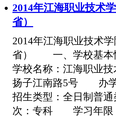
2014年江海职业技
省）
2014年江海职业技术
省） 一、学校基本
学校名称：江海职业
扬子江南路5号 办
招生类型：全日制普
次：专科 学习年