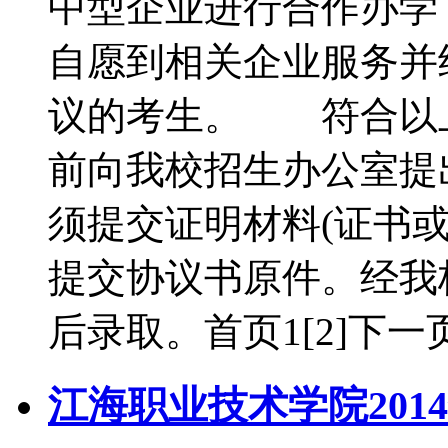
中型企业进行合作办学
自愿到相关企业服务并
议的考生。 符合以上
前向我校招生办公室提出
须提交证明材料(证书或
提交协议书原件。经我
后录取。首页1[2]下一
江海职业技术学院20