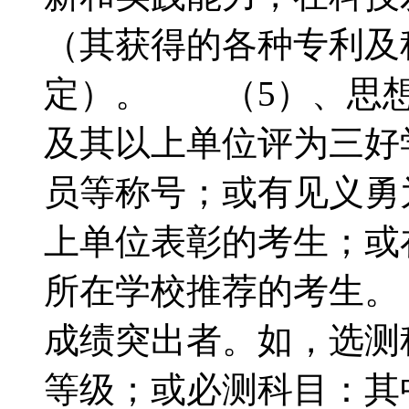
（其获得的各种专利及
定）。 （5）、思想
及其以上单位评为三好
员等称号；或有见义勇
上单位表彰的考生；或
所在学校推荐的考生。
成绩突出者。如，选测
等级；或必测科目：其