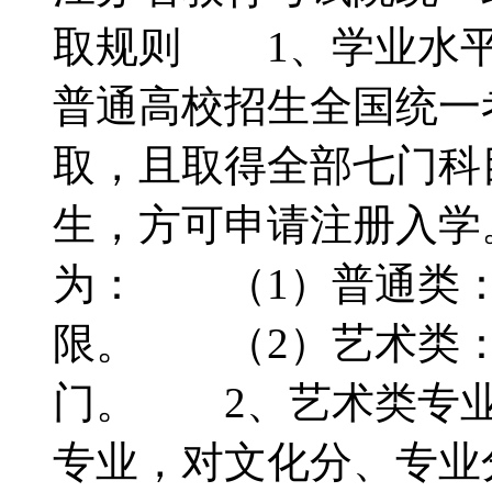
取规则 1、学业水
普通高校招生全国统一
取，且取得全部七门科
生，方可申请注册入学
为： （1）普通类：
限。 （2）艺术类：
门。 2、艺术类专
专业，对文化分、专业