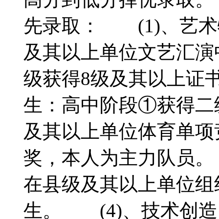
先录取： (1)、艺
及其以上单位文艺汇演
级获得8级及其以上证
生：高中阶段①获得二
及其以上单位体育单项
奖，本人为主力队员。
在县级及其以上单位组
生。 (4)、技术创