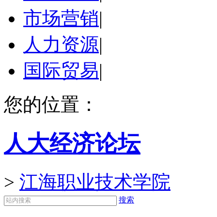
市场营销
|
人力资源
|
国际贸易
|
您的位置：
人大经济论坛
>
江海职业技术学院
搜索