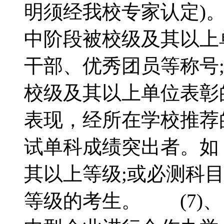
明须经我校专家认定)
中阶段被校级及其以上
干部、优秀团员等称号
校级及其以上单位表彰
表现，经所在学校推荐
试单科成绩突出者。如
其以上等级;或必测科
等级的考生。 (7)