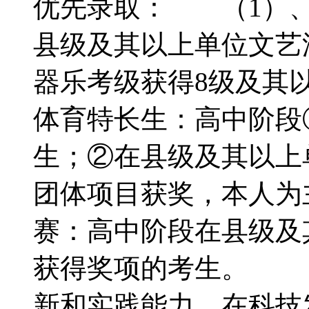
优先录取： （1）、
县级及其以上单位文艺
器乐考级获得8级及其
体育特长生：高中阶段
生；②在县级及其以上
团体项目获奖，本人为
赛：高中阶段在县级及
获得奖项的考生。 （
新和实践能力，在科技