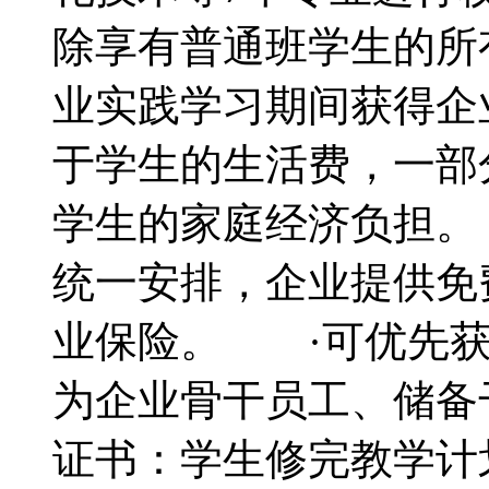
除享有普通班学生的所
业实践学习期间获得企
于学生的生活费，一部
学生的家庭经济负担。
统一安排，企业提供免
业保险。 ·可优先获
为企业骨干员工、储
证书：学生修完教学计