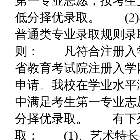
第一专业志愿，按考生
低分择优录取。 (2
普通类专业录取规则录
则： 凡符合注册入
省教育考试院注册入学
申请。我校在学业水平
中满足考生第一专业志
分择优录取。 有下
取： (1)、艺术特