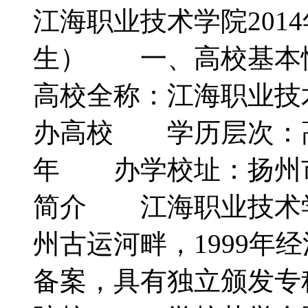
江海职业技术学院201
生） 一、高校基本
高校全称：江海职业
办高校 学历层次：
年 办学校址：扬州
简介 江海职业技术
州古运河畔，1999年
备案，具有独立颁发专