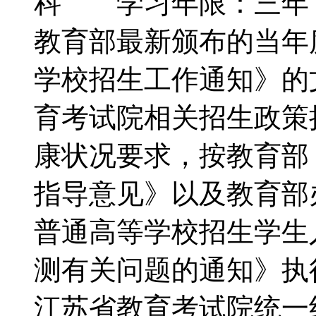
科 学习年限：三年
教育部最新颁布的当年
学校招生工作通知》的
育考试院相关招生政策
康状况要求，按教育部
指导意见》以及教育部
普通高等学校招生学生
测有关问题的通知》执
江苏省教育考试院统