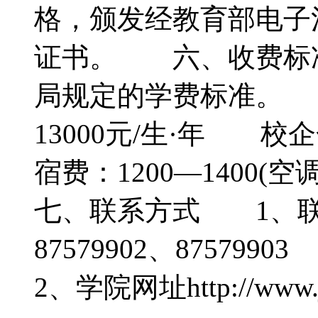
格，颁发经教育部电子
证书。 六、收费标
局规定的学费标准。 1
13000元/生·年 校
宿费：1200—1400(
七、联系方式 1、联系电话
87579902、875799
2、学院网址http://www.j