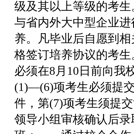
级及其以上等级的考生
与省内外大中型企业进
养。凡毕业后自愿到相
格签订培养协议的考
必须在8月10日前向
(1)—(6)项考生必须
件，第(7)项考生须提
领导小组审核确认后