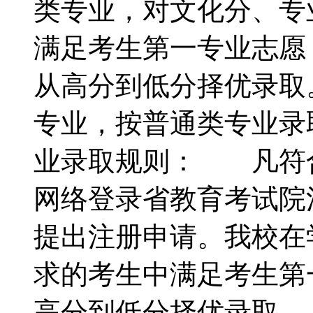
类专业，对文化分、专
满足考生第一专业志愿
从高分到低分择优录取
专业，按普通类专业录
业录取规则： 凡符
网络登录省教育考试院
提出注册申请。我校在
求的考生中满足考生第
高分到低分择优录取