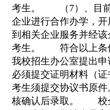
考生。 （7）、目前
企业进行合作办学，开
到相关企业服务并经该
考生。 符合以上条件
我校招生办公室提出申
必须提交证明材料（证
考生须提交协议书原件
核确认后录取。 校