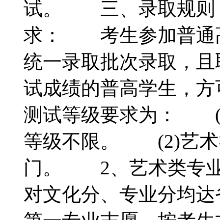
试。 三、录取规则
求： 考生参加普通
统一录取批次录取，且
试成绩的普高学生，方
测试等级要求为： (
等级不限。 (2)艺术
门。 2、艺术类专业
对文化分、专业分均达