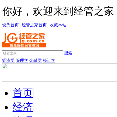
你好，欢迎来到经管之家
设为首页
|
经管之家首页
|
收藏本站
搜索
经济学
管理学
金融学
统计学
首页
|
经济
|