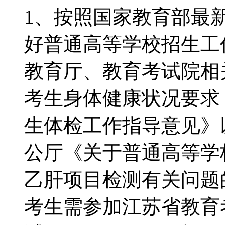
1、按照国家教育部最
好普通高等学校招生工
教育厅、教育考试院相
考生身体健康状况要求
生体检工作指导意见》
公厅《关于普通高等学
乙肝项目检测有关问题
考生需参加江苏省教育