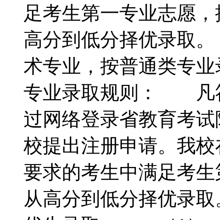
足考生第一专业志愿，
高分到低分择优录取。
术专业，按普通类专业
专业录取规则： 凡
过网络登录省教育考试
校提出注册申请。我校
要求的考生中满足考生
从高分到低分择优录