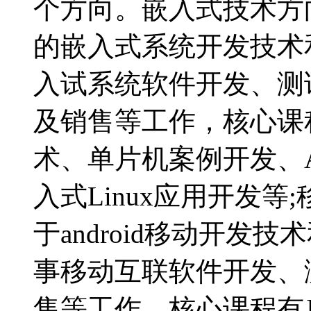
个方向。嵌入式技术方
的嵌入式系统开发技术
入试系统软件开发、测
及销售等工作，核心课
术、单片机案例开发、
入式Linux应用开发
于android移动开
事移动互联软件开发、
售等工作，核心课程有Ja