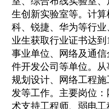
室、综合布线实验室、
生创新实验室等。计算
科、锐捷、华为等行业
业生获取行业证书达到
事业单位、网络及通信
件开发公司等单位。从
规划设计、网络工程施
发等工作。主要岗位：
术支持工程师、弱电工