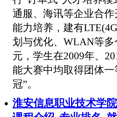
通服、海讯等企业合作
能力培养，建有LTE(4
划与优化、WLAN等多
元，学生在2009年、2
能大赛中均取得团体一
冠”。
淮安信息职业技术学院