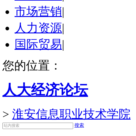
市场营销
|
人力资源
|
国际贸易
|
您的位置：
人大经济论坛
>
淮安信息职业技术学院
搜索