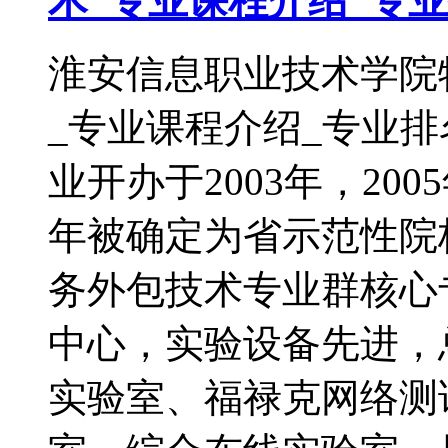
术_专业课程介绍_专
淮安信息职业技术学院
_专业课程介绍_专业
业开办于2003年，20
年被确定为省示范性院
务外包技术专业群核心专
中心，实验设备先进，
实验室、福禄克网络测