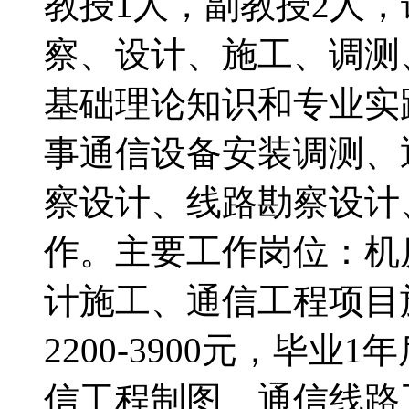
教授1人，副教授2人
察、设计、施工、调测
基础理论知识和专业实
事通信设备安装调测、
察设计、线路勘察设计
作。主要工作岗位：机
计施工、通信工程项目
2200-3900元，毕业1
信工程制图、通信线路