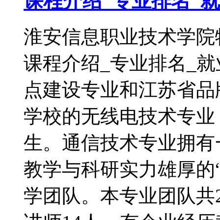
课程介绍_专业排名_
淮安信息职业技术学院
课程介绍_专业排名_
点建设专业和江苏省品
学校的无线电技术专业，
生。通信技术专业拥有
教学与科研实力雄厚的“
学团队。本专业团队共2