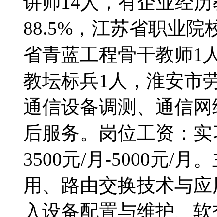
讲师14人，有企业经历
88.5%，江苏省职业
省青蓝工程骨干教师1人
教坛标兵1人，淮安市
通信设备调测、通信网
后服务。岗位工资：实习期
3500元/月-5000
用、路由交换技术与应
入设备配置与维护、软