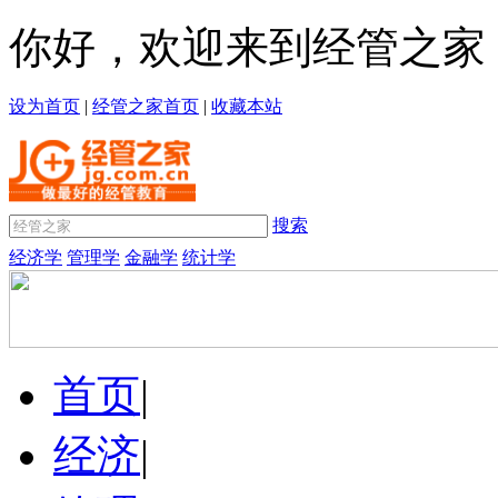
你好，欢迎来到经管之家
设为首页
|
经管之家首页
|
收藏本站
搜索
经济学
管理学
金融学
统计学
首页
|
经济
|