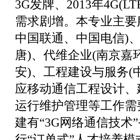
3G发牌、2013年4G(
需求剧增。本专业主要
中国联通、中国电信)
唐)、代维企业(南京
安)、工程建设与服务(
应移动通信工程设计、
运行维护管理等工作需
建有“3G网络通信技术
行“订单式”人才培养