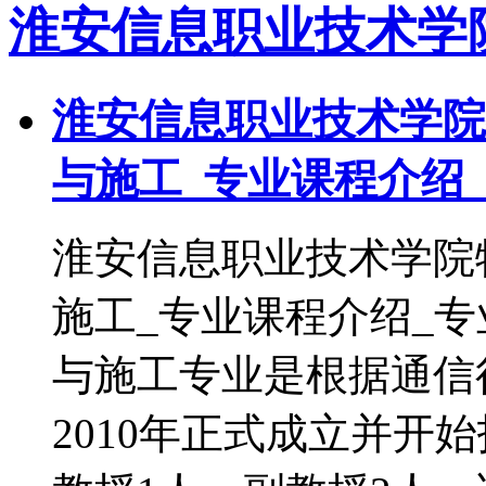
淮安信息职业技术学
淮安信息职业技术学院
与施工_专业课程介绍
淮安信息职业技术学院
施工_专业课程介绍_
与施工专业是根据通信
2010年正式成立并开