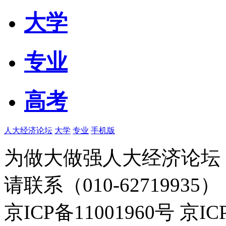
大学
专业
高考
人大经济论坛
大学
专业
手机版
为做大做强人大经济论坛
请联系（010-62719935）
京ICP备11001960号 京I