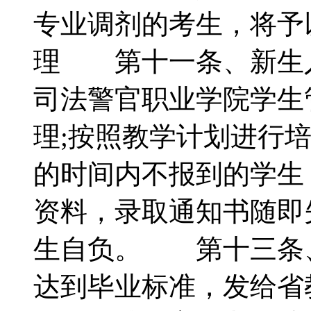
专业调剂的考生，将
理 第十一条、新生
司法警官职业学院学生
理;按照教学计划进行
的时间内不报到的学生
资料，录取通知书随即
生自负。 第十三条
达到毕业标准，发给省