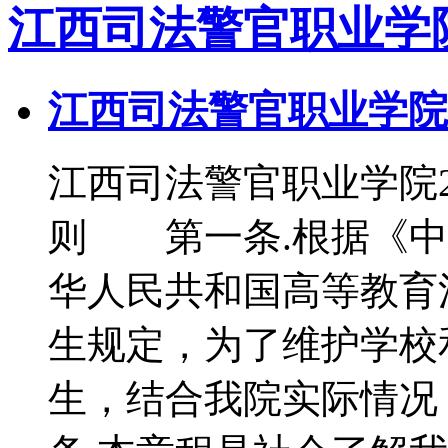
江西司法警官职业学
江西司法警官职业学院 
江西司法警官职业学院
则 第一条.根据《中
华人民共和国高等教育
生规定，为了维护学校
生，结合我院实际情