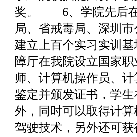
奖。 6、学院先后在
局、省戒毒局、深圳市
建立上百个实习实训基
障厅在我院设立国家职
师、计算机操作员、计
鉴定并颁发证书，学生
外，同时可以取得计算
驾驶技术，另外还可获