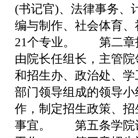
(书记官)、法律事务
编与制作、社会体育、
21个专业。 第二章
由院长任组长，主管院
和招生办、政治处、学
部门领导组成的领导小
作，制定招生政策、招
事宜。 第五条学院