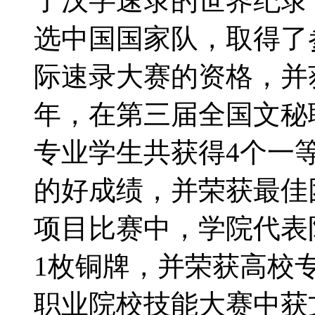
了汉字速录的世界纪录
选中国国家队，取得了
际速录大赛的资格，并获
年，在第三届全国文秘
专业学生共获得4个一等
的好成绩，并荣获最佳
项目比赛中，学院代表
1枚铜牌，并荣获高校专
职业院校技能大赛中获