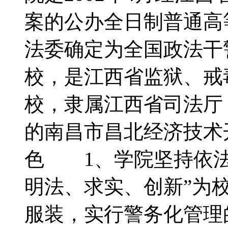
案的公办全日制普通高等
法委确定为全国政法干
校，是江西省监狱、戒
校，隶属江西省司法厅
的南昌市昌北经济技
色 1、学院坚持依法
明法、求实、创新”为
服装，实行警务化管理