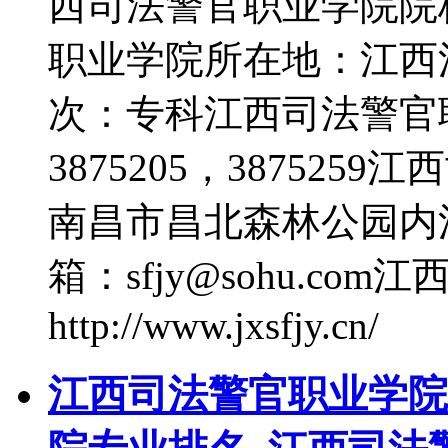
西司法警官职业学院院
职业学院所在地：江西
次：专科江西司法警官职
3875205，38752
南昌市昌北森林公园内
箱：sfjy@sohu.c
http://www.jxsfjy.cn/
江西司法警官职业学院