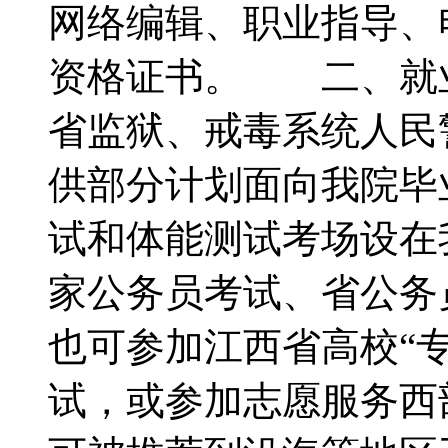
网络编辑、职业指导、
资格证书。 二、就
省监狱、戒毒系统人民
供部分计划面向我院毕
试和体能测试考场设在
家公务员考试、省公务
也可参加江西省高校“专
试，或参加志愿服务西