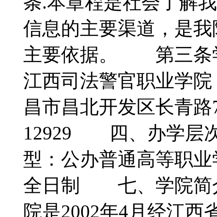
条.本章程是社会了解
信息的主要渠道，是我
主要依据。 第三条
江西司法警官职业学
昌市昌北开发区长青路
12929 四、办学层
型：公办普通高等职
全日制 七、学院简
院是2002年4月经江