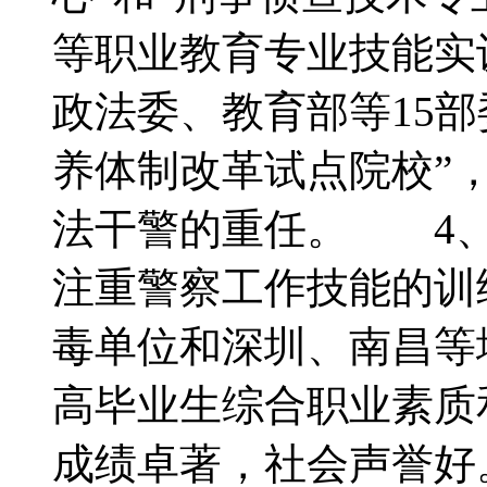
等职业教育专业技能实训
政法委、教育部等15
养体制改革试点院校”
法干警的重任。 4、
注重警察工作技能的训
毒单位和深圳、南昌等
高毕业生综合职业素质
成绩卓著，社会声誉好。