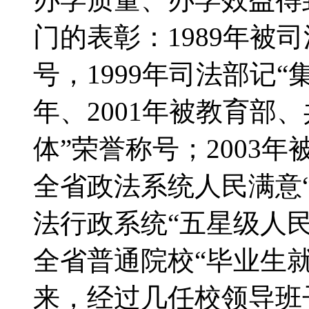
门的表彰：1989年被
号，1999年司法部记“
年、2001年被教育部
体”荣誉称号；2003
全省政法系统人民满意
法行政系统“五星级人
全省普通院校“毕业生就
来，经过几任校领导班