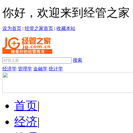
你好，欢迎来到经管之家
设为首页
|
经管之家首页
|
收藏本站
搜索
经济学
管理学
金融学
统计学
首页
|
经济
|