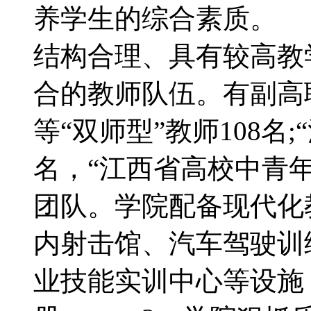
养学生的综合素质。 
结构合理、具有较高教
合的教师队伍。有副高
等“双师型”教师108名
名，“江西省高校中青年
团队。学院配备现代化
内射击馆、汽车驾驶训
业技能实训中心等设施