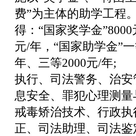
费”为主体的助学工程
得：“国家奖学金”8000
元/年，“国家助学金”一等
年、三等2000元/
执行、司法警务、治安
息安全、罪犯心理测量
戒毒矫治技术、行政执
正、司法助理、司法鉴