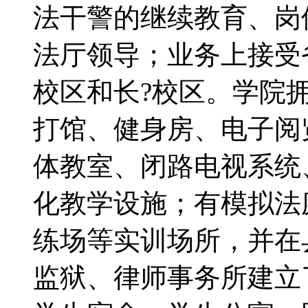
法干警的继续教育、岗
法厅领导；业务上接受
校区和长?校区。学院
打馆、健身房、电子阅
体教室、闭路电视系统
化教学设施；有模拟法
练场等实训场所，并在
监狱、律师事务所建立