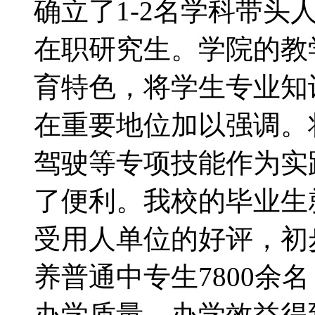
确立了1-2名学科带
在职研究生。学院的教
育特色，将学生专业知
在重要地位加以强调。
驾驶等专项技能作为实
了便利。我校的毕业生
受用人单位的好评，初
养普通中专生7800余
办学质量、办学效益得