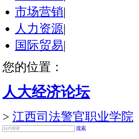
市场营销
|
人力资源
|
国际贸易
|
您的位置：
人大经济论坛
>
江西司法警官职业学院
搜索