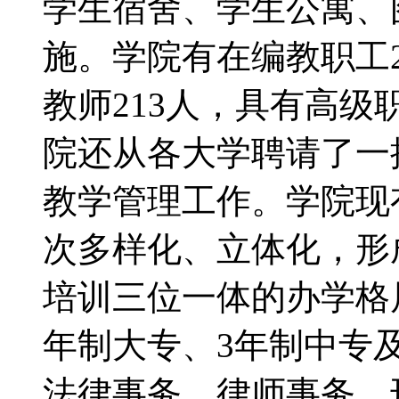
学生宿舍、学生公寓、
施。学院有在编教职工2
教师213人，具有高级
院还从各大学聘请了一
教学管理工作。学院现有
次多样化、立体化，形
培训三位一体的办学格
年制大专、3年制中专
法律事务、律师事务、