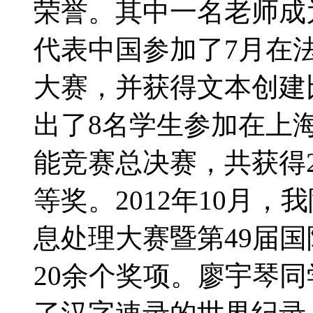
荣誉。其中一名老师成
代表中国参加了7月在
大赛，并获得文本创建比
出了8名学生参加在上
能竞赛总决赛，共获得
等奖。2012年10月
息处理大赛暨第49届
20余个奖项。廖宇琴同学