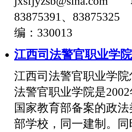
jxsfjyzsb@sina.co
83875391、838753
编：330013
江西司法警官职业学院
江西司法警官职业学院
法警官职业学院是200
国家教育部备案的政法
部学校，同一建制。同