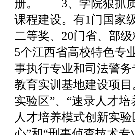
册。 3、学院狠抓质
课程建设。有1门国家
二等奖、20门省、部
5个江西省高校特色专
事执行专业和司法警务
教育实训基地建设项目
实验区”、“速录人才培
人才培养模式创新实验
心”和“刑事侦查技术专