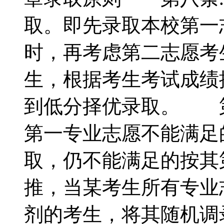
取。即先录取本校第一
时，再考虑第二志愿考
生，根据考生考试成绩
到低分择优录取。 第
第一专业志愿不能满足
取，仍不能满足的按其
推，当某考生所有专业
剂的考生，将其随机调