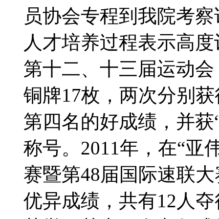
员协会专程到我院考察
人才培养过程表示高度
第十二、十三届运动会，
铜牌17枚，两次分别
第四名的好成绩，并获
称号。2011年，在“
赛暨第48届国际速联
优异成绩，共有12人夺