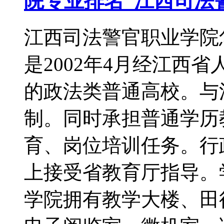
院专业排名_江西司法
江西司法警官职业学院
是2002年4月经江西
的政法类普通高校。与
制。同时承担普通学历
育、岗位培训任务。行
上接受省教育厅指导。
学院拥有教学大楼、田