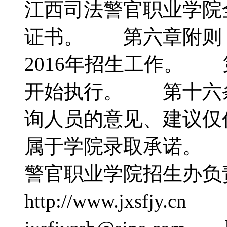
江西司法警官职业学院
证书。 第六章附则
2016年招生工作。
开始执行。 第十六
询人员的意见、建议仅
属于学院录取承诺。
警官职业学院招生办
http://www.jxsfjy