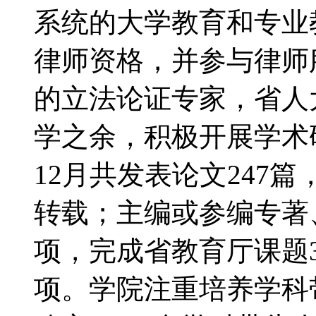
系统的大学教育和专业
律师资格，并参与律师
的立法论证专家，省人
学之余，积极开展学术研
12月共发表论文247
转载；主编或参编专著
项，完成省教育厅课题
项。学院注重培养学科