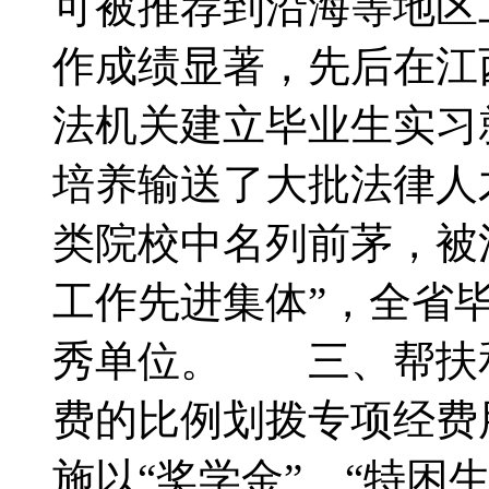
可被推荐到沿海等地区
作成绩显著，先后在江
法机关建立毕业生实习
培养输送了大批法律人
类院校中名列前茅，被
工作先进集体”，全省
秀单位。 三、帮扶
费的比例划拨专项经费
施以“奖学金”、“特困