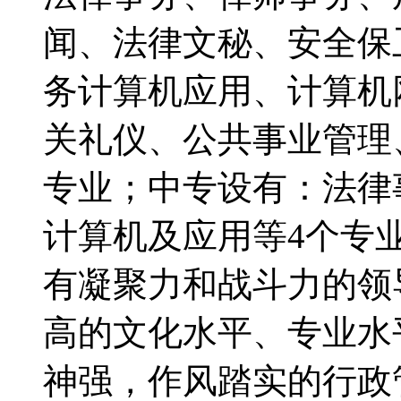
闻、法律文秘、安全保
务计算机应用、计算机
关礼仪、公共事业管理
专业；中专设有：法律
计算机及应用等4个专
有凝聚力和战斗力的领
高的文化水平、专业水
神强，作风踏实的行政