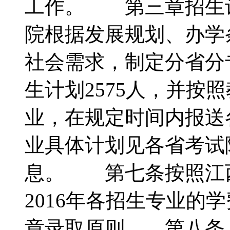
工作。 第三章招生
院根据发展规划、办学
社会需求，制定分省分专
生计划2575人，并按
业，在规定时间内报送
业具体计划见各省考试
息。 第七条按照江
2016年各招生专业的
章录取原则 第八条.