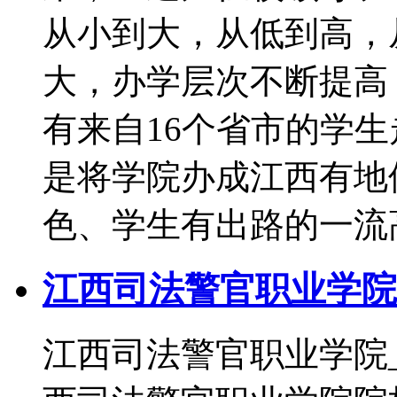
从小到大，从低到高，
大，办学层次不断提高，
有来自16个省市的学
是将学院办成江西有地
色、学生有出路的一流
江西司法警官职业学院
江西司法警官职业学院_